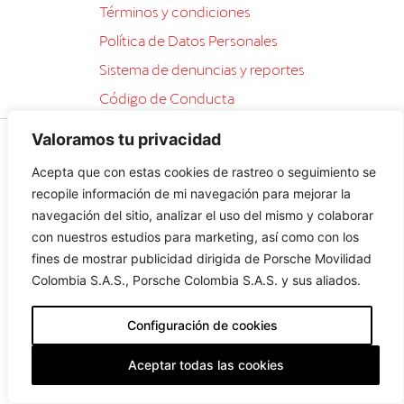
Términos y condiciones
Política de Datos Personales
Sistema de denuncias y reportes
Código de Conducta
Powered by
Believe It Group
Valoramos tu privacidad
Acepta que con estas cookies de rastreo o seguimiento se
recopile información de mi navegación para mejorar la
navegación del sitio, analizar el uso del mismo y colaborar
con nuestros estudios para marketing, así como con los
fines de mostrar publicidad dirigida de Porsche Movilidad
Colombia S.A.S., Porsche Colombia S.A.S. y sus aliados.
Configuración de cookies
Aceptar todas las cookies